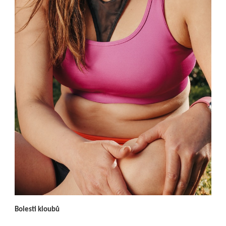
Bolesti kloubů