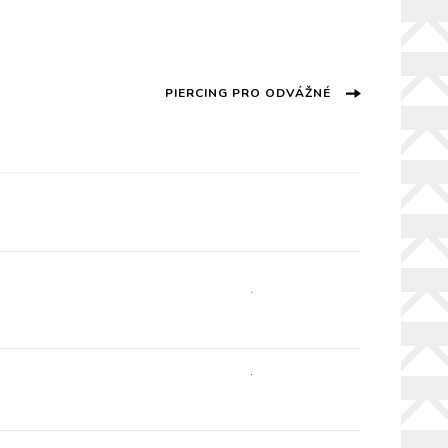
PIERCING PRO ODVÁŽNÉ